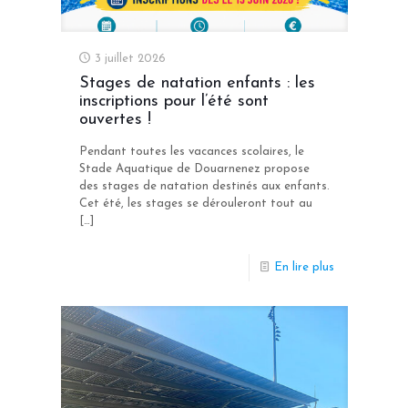
3 juillet 2026
Stages de natation enfants : les
inscriptions pour l’été sont
ouvertes !
Pendant toutes les vacances scolaires, le
Stade Aquatique de Douarnenez propose
des stages de natation destinés aux enfants.
Cet été, les stages se dérouleront tout au
[…]
En lire plus