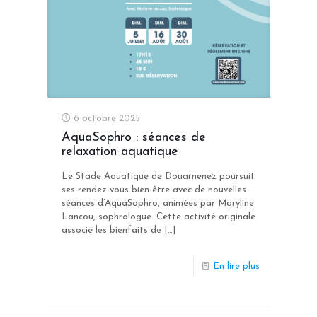
6 octobre 2025
AquaSophro : séances de
relaxation aquatique
Le Stade Aquatique de Douarnenez poursuit
ses rendez-vous bien-être avec de nouvelles
séances d’AquaSophro, animées par Maryline
Lancou, sophrologue. Cette activité originale
associe les bienfaits de
[…]
En lire plus