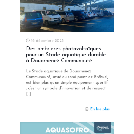
16 décembre 2025
Des ombrières photovoltaïques
pour un Stade aquatique durable
à Douarnenez Communauté
Le Stade aquatique de Douarnenez
Communauté, situé au rond-point de Bréhuel,
est bien plus qu’un simple équipement sportif
: c’est un symbole d’innovation et de respect
[…]
En lire plus