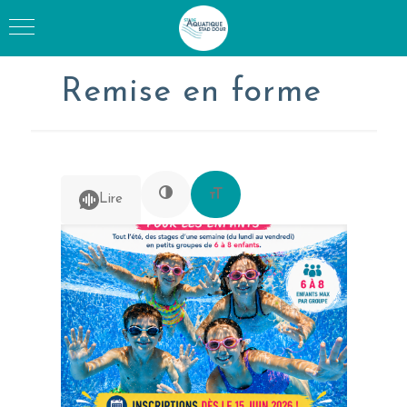
Remise en forme
Lire