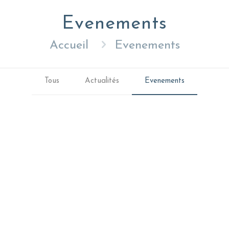
Evenements
Accueil
Evenements
Tous
Actualités
Evenements