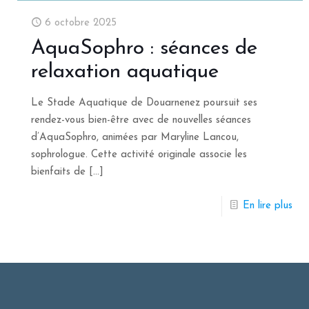
6 octobre 2025
AquaSophro : séances de
relaxation aquatique
Le Stade Aquatique de Douarnenez poursuit ses
rendez-vous bien-être avec de nouvelles séances
d’AquaSophro, animées par Maryline Lancou,
sophrologue. Cette activité originale associe les
bienfaits de
[…]
En lire plus