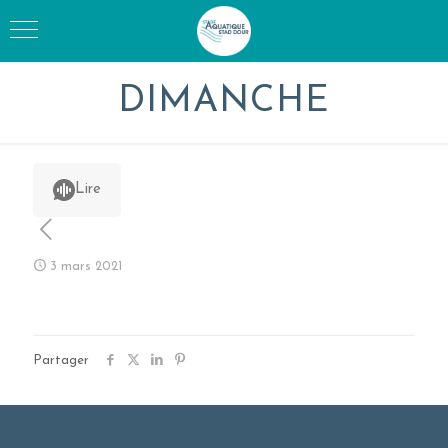
DIMANCHE
Lire
3 mars 2021
Partager